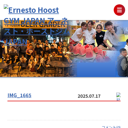
IMG_1665
2025.07.17
コメント(0)