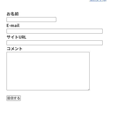
お名前
E-mail
サイトURL
コメント