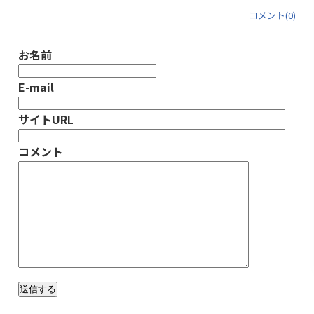
コメント(0)
お名前
E-mail
サイトURL
コメント