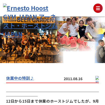
休業中の特訓♪
2011.08.16
12日から15日まで休業のホーストジムでしたが、9月