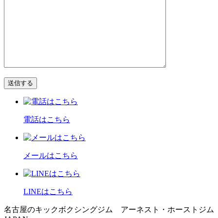
電話はこちら
メールはこちら
LINEはこちら
名古屋のキックボクシングジム アーネスト・ホーストジム