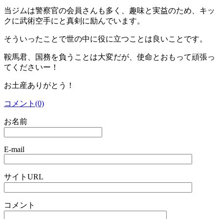
当ジムは警察官の会員さんも多く、趣味と実益のため、キッ
クに武術空手にと真剣に励んでいます。
そういったことで世の中に役に立つことは良いことです。
鞍馬君、国務を負うことは大変だが、使命とおもって頑張っ
てくださいー！
お土産ありがとう！
コメント(0)
お名前
E-mail
サイトURL
コメント