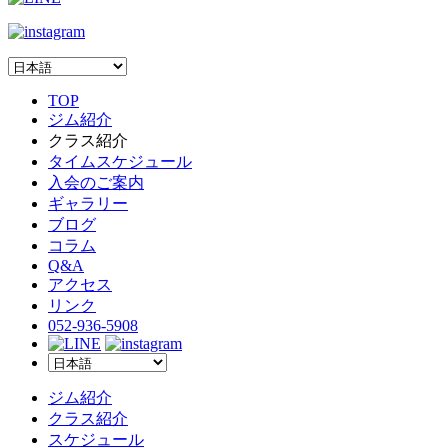
TOP
ジム紹介
クラス紹介
タイムスケジュール
入会のご案内
ギャラリー
ブログ
コラム
Q&A
アクセス
リンク
052-936-5908
ジム紹介
クラス紹介
スケジュール