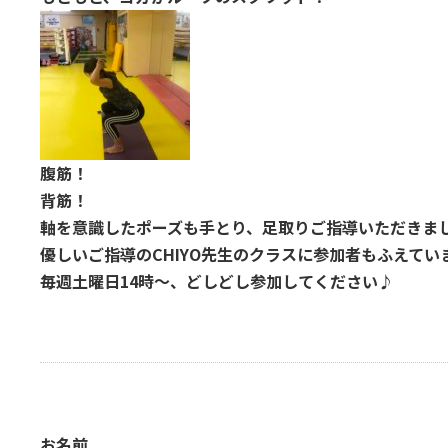
腹筋！
背筋！
軸を意識したポーズも手とり、足取りご指導いただきま
優しいご指導のCHIYO先生のクラスに参加者もふえてい
毎週土曜日14時～、どしどし参加してください♪
お名前