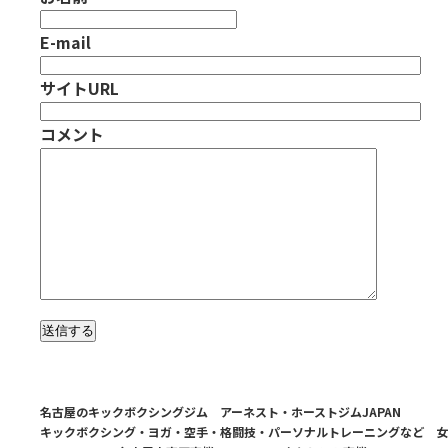
E-mail
サイトURL
コメント
名古屋のキックボクシングジム アーネスト・ホーストジムJAPAN
キックボクシング・ヨガ・空手・格闘技・パーソナルトレーニングなど 