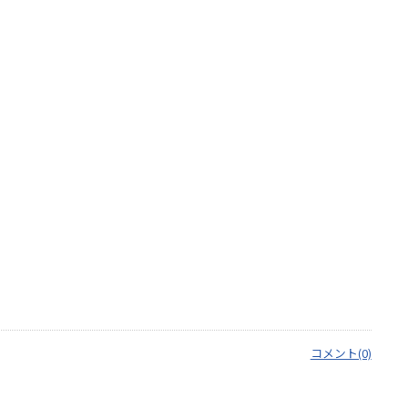
コメント(0)