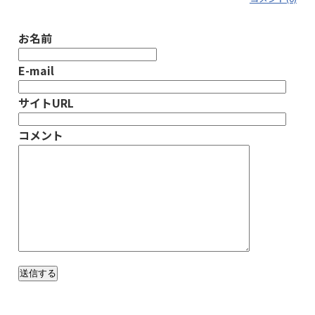
お名前
E-mail
サイトURL
コメント