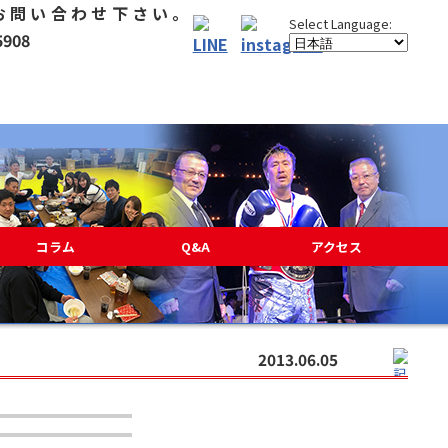
コラム
Q&A
アクセス
2013.06.05