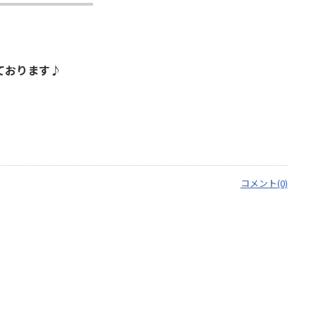
ております♪
コメント(0)