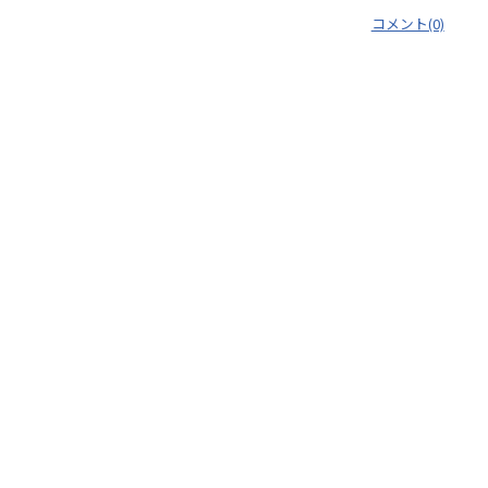
コメント(0)