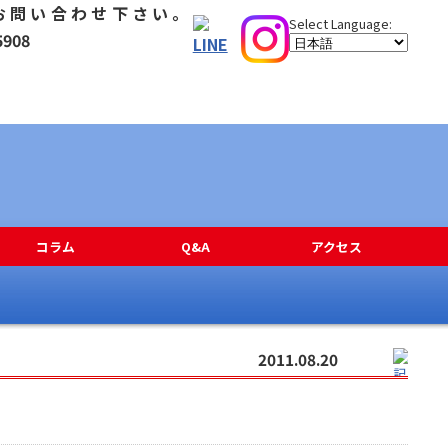
コラム
Q&A
アクセス
2011.08.20