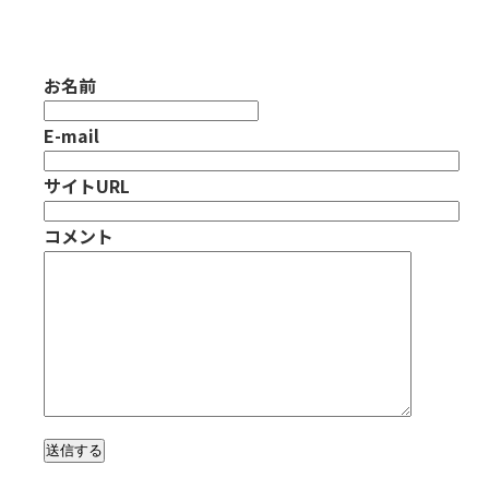
お名前
E-mail
サイトURL
コメント