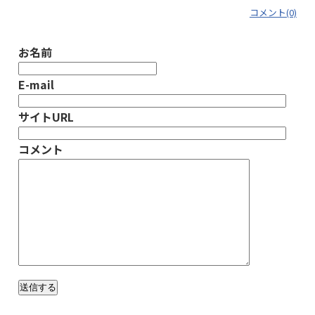
コメント(0)
お名前
E-mail
サイトURL
コメント