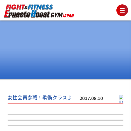
女性会員参戦！柔術クラス♪
2017.08.10