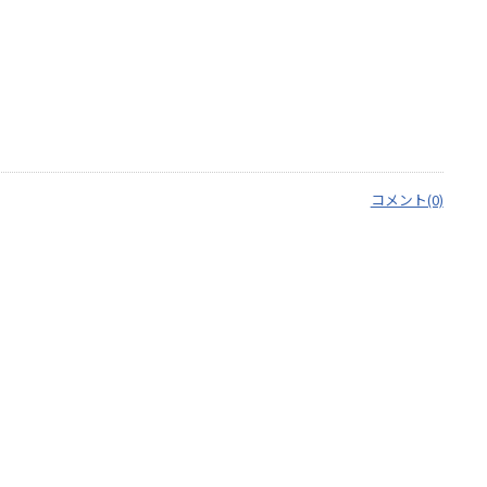
コメント(0)