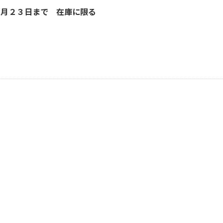
２月２３日まで 在庫に限る