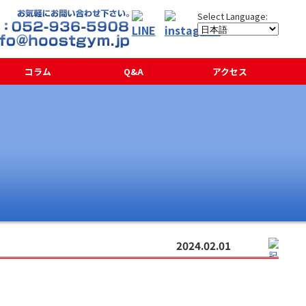
コラム
Q&A
アクセス
2024.02.01