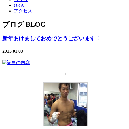
Q&A
アクセス
ブログ BLOG
新年あけましておめでとうございます！
2015.01.03