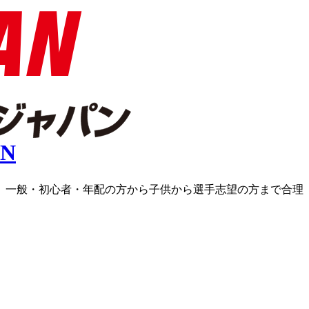
ラス、一般・初心者・年配の方から子供から選手志望の方まで合理