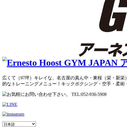
広くて（97坪）キレイな、名古屋の真ん中・東桜（栄・新栄）
的なトレーニングメニュー！キックボクシング・空手・柔術