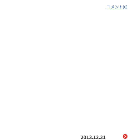
コメント(0)
2013.12.31