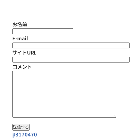
お名前
E-mail
サイトURL
コメント
p3170470