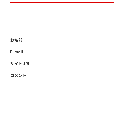
お名前
E-mail
サイトURL
コメント