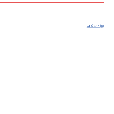
コメント(0)