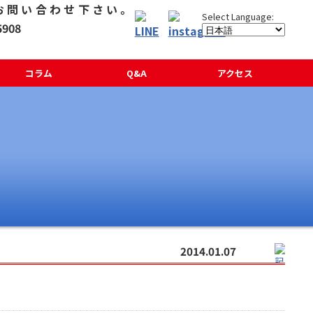
コラム
Q&A
アクセス
2014.01.07