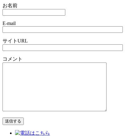
お名前
E-mail
サイトURL
コメント