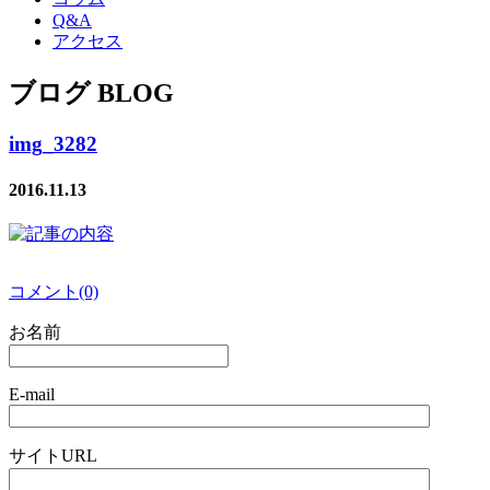
Q&A
アクセス
ブログ BLOG
img_3282
2016.11.13
コメント(0)
お名前
E-mail
サイトURL