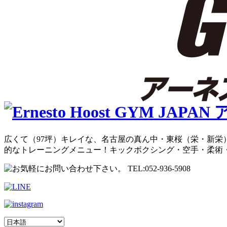
広くて（97坪）キレイな、名古屋の真ん中・東桜（栄・新栄）
的なトレーニングメニュー！キックボクシング・空手・柔術