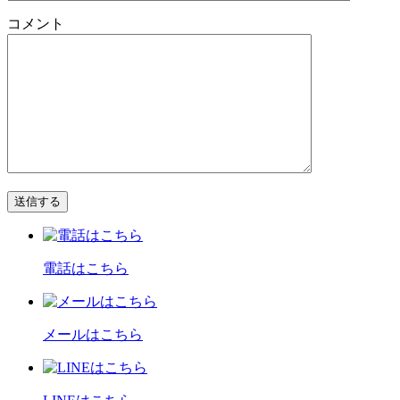
コメント
電話はこちら
メールはこちら