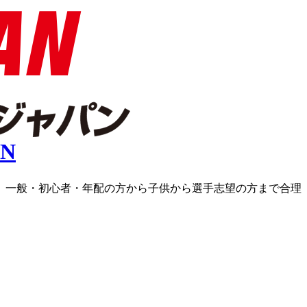
ラス、一般・初心者・年配の方から子供から選手志望の方まで合理