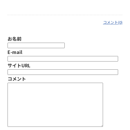
コメント(0)
お名前
E-mail
サイトURL
コメント