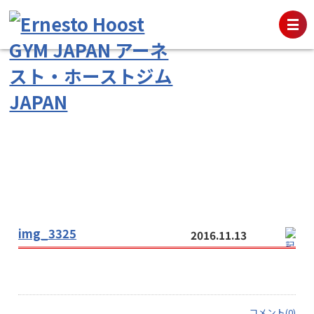
img_3325
2016.11.13
コメント(0)