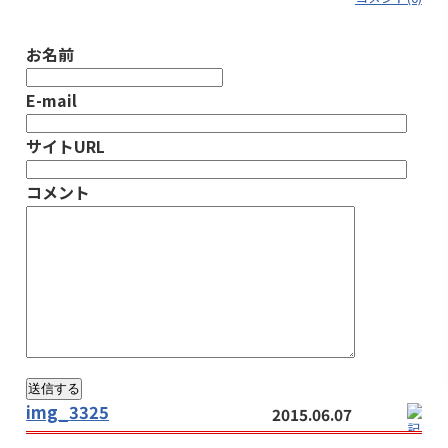
お名前
E-mail
サイトURL
コメント
img_3325
2015.06.07