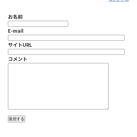
お名前
E-mail
サイトURL
コメント