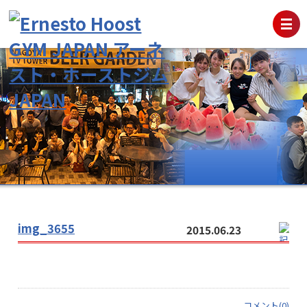
img_3655
2015.06.23
コメント(0)