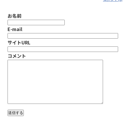
お名前
E-mail
サイトURL
コメント