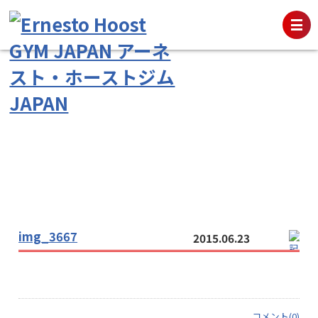
img_3667
2015.06.23
コメント(0)