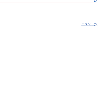
コメント(0)