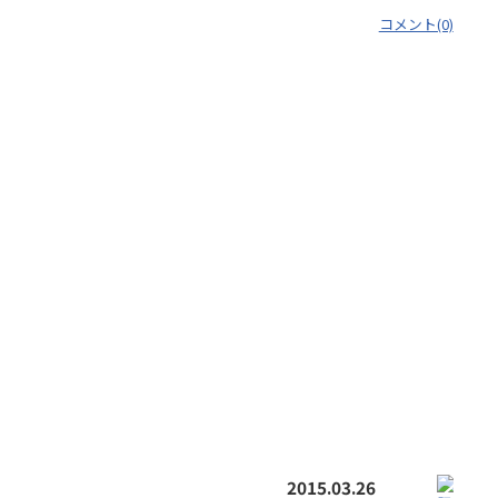
コメント(0)
2015.03.26