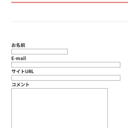
お名前
E-mail
サイトURL
コメント