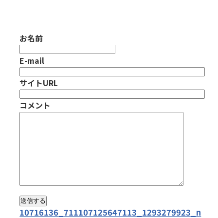
お名前
E-mail
サイトURL
コメント
10716136_711107125647113_1293279923_n