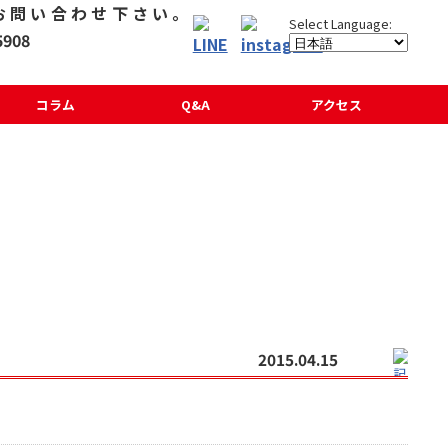
コラム
Q&A
アクセス
2015.04.15