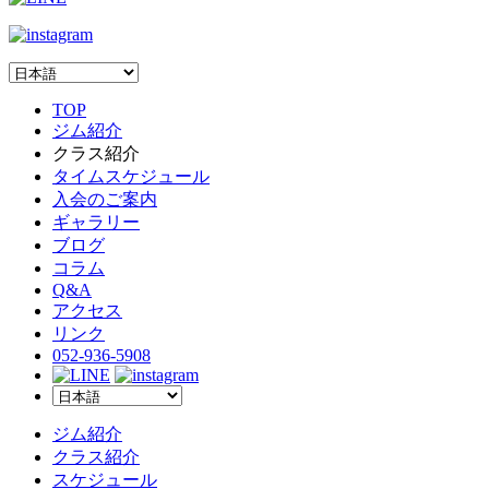
TOP
ジム紹介
クラス紹介
タイムスケジュール
入会のご案内
ギャラリー
ブログ
コラム
Q&A
アクセス
リンク
052-936-5908
ジム紹介
クラス紹介
スケジュール