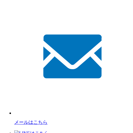
メールはこちら