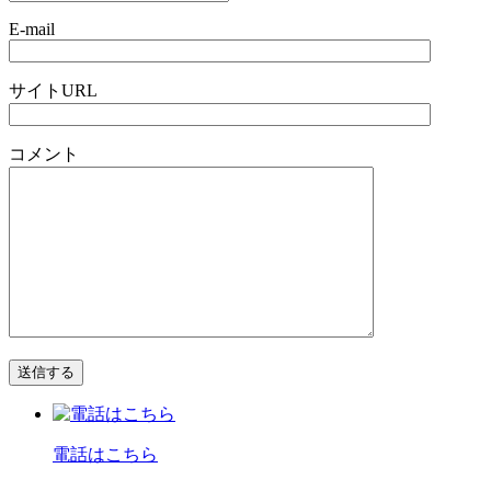
E-mail
サイトURL
コメント
電話はこちら