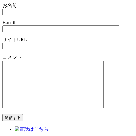
お名前
E-mail
サイトURL
コメント