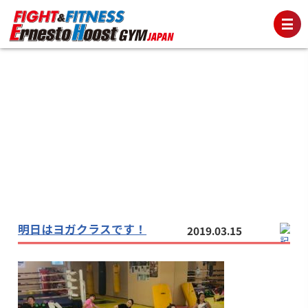
明日はヨガクラスです！
2019.03.15