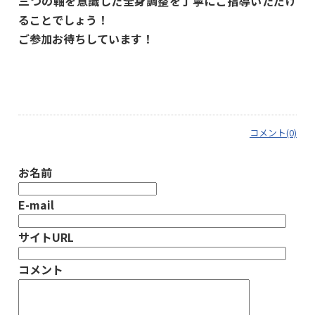
三つの軸を意識した全身調整を丁寧にご指導いただけ
ることでしょう！
ご参加お待ちしています！
コメント(0)
お名前
E-mail
サイトURL
コメント