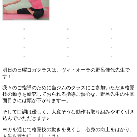
明日の日曜ヨガクラスは、ヴィ・オーラの野呂佳代先生で
す！
我々のご指導のために当ジムのクラスにご参加いただき格闘
技の動きを研究しておられる指導ご熱心な、野呂先生の生真
面目さには頭が下がりますー。
そして口調は優しく、大変そうな動作も取り組みやすく引き
込んでいただきます♪
ヨガを通じて格闘技の動きを良くし、心身の向上をはかり、
人生を豊かにしましょう♪