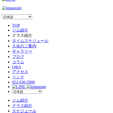
TOP
ジム紹介
クラス紹介
タイムスケジュール
入会のご案内
ギャラリー
ブログ
コラム
Q&A
アクセス
リンク
052-936-5908
ジム紹介
クラス紹介
スケジュール