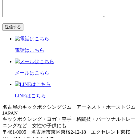
電話はこちら
メールはこちら
LINEはこちら
名古屋のキックボクシングジム アーネスト・ホーストジム
JAPAN
キックボクシング・ヨガ・空手・格闘技・パーソナルトレー
ニングなど 女性や子供にも
〒461-0005 名古屋市東区東桜2-12-18 エクセレント東桜