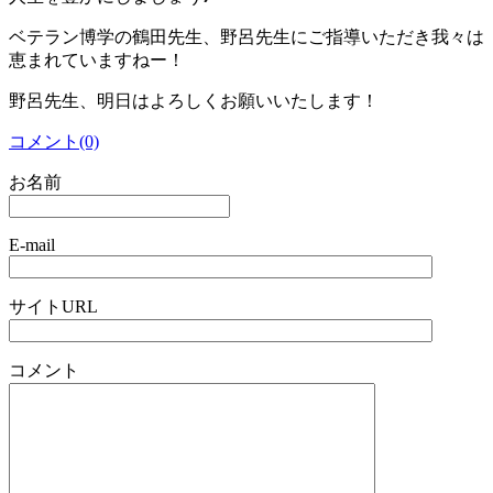
ベテラン博学の鶴田先生、野呂先生にご指導いただき我々は
恵まれていますねー！
野呂先生、明日はよろしくお願いいたします！
コメント(0)
お名前
E-mail
サイトURL
コメント