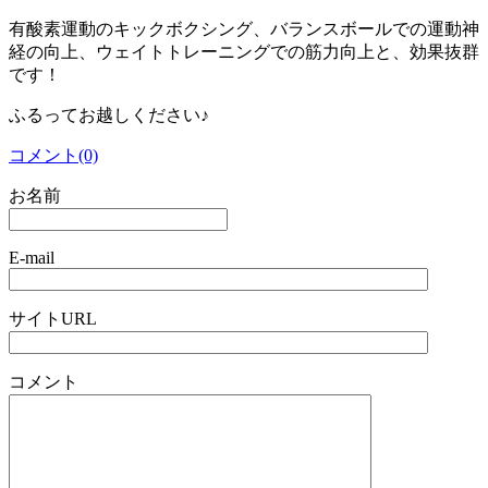
有酸素運動のキックボクシング、バランスボールでの運動神
経の向上、ウェイトトレーニングでの筋力向上と、効果抜群
です！
ふるってお越しください♪
コメント(0)
お名前
E-mail
サイトURL
コメント