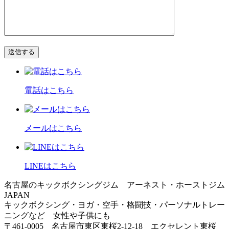
電話はこちら
メールはこちら
LINEはこちら
名古屋のキックボクシングジム アーネスト・ホーストジム
JAPAN
キックボクシング・ヨガ・空手・格闘技・パーソナルトレー
ニングなど 女性や子供にも
〒461-0005 名古屋市東区東桜2-12-18 エクセレント東桜