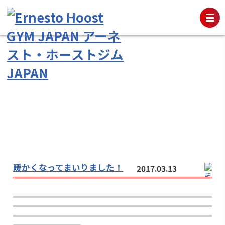
暖かくなってまいりました！
2017.03.13