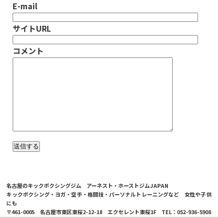
E-mail
サイトURL
コメント
名古屋のキックボクシングジム アーネスト・ホーストジムJAPAN
キックボクシング・ヨガ・空手・格闘技・パーソナルトレーニングなど 女性や子供
にも
〒461-0005 名古屋市東区東桜2-12-18 エクセレント東桜1F TEL：052-936-5908