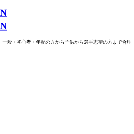
ラス、一般・初心者・年配の方から子供から選手志望の方まで合理