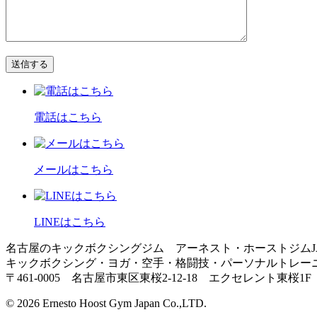
電話はこちら
メールはこちら
LINEはこちら
名古屋のキックボクシングジム アーネスト・ホーストジムJA
キックボクシング・ヨガ・空手・格闘技・パーソナルトレー
〒461-0005 名古屋市東区東桜2-12-18 エクセレント東桜1F TE
© 2026 Ernesto Hoost Gym Japan Co.,LTD.