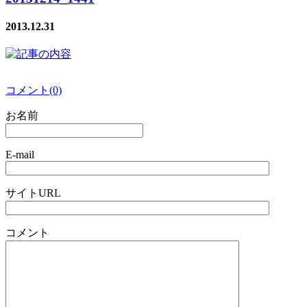
2013.12.31
コメント(0)
お名前
E-mail
サイトURL
コメント