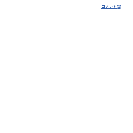
コメント(0)