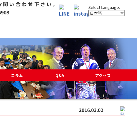
コラム
Q&A
アクセス
2016.03.02