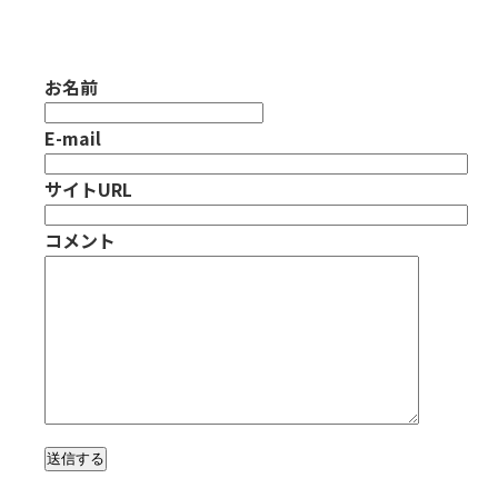
お名前
E-mail
サイトURL
コメント