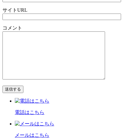
サイトURL
コメント
電話はこちら
メールはこちら