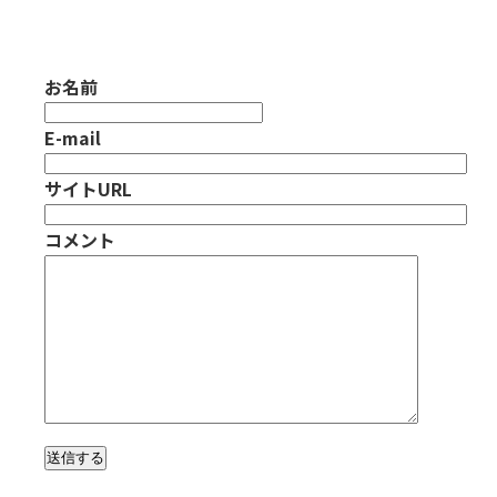
お名前
E-mail
サイトURL
コメント