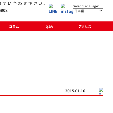
コラム
Q&A
アクセス
2015.01.16