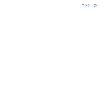
コメント(0)