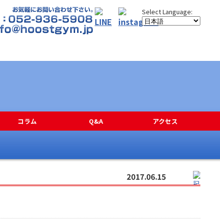
コラム
Q&A
アクセス
2017.06.15