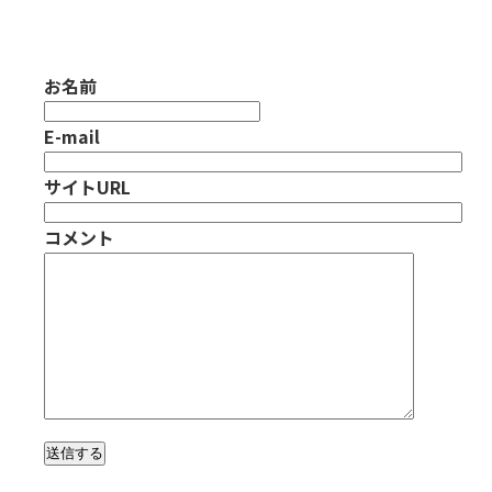
お名前
E-mail
サイトURL
コメント