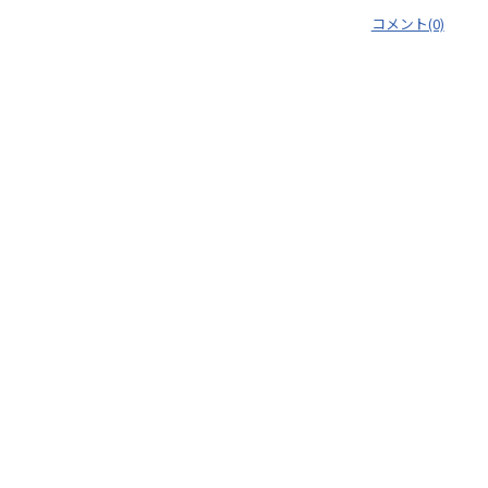
コメント(0)