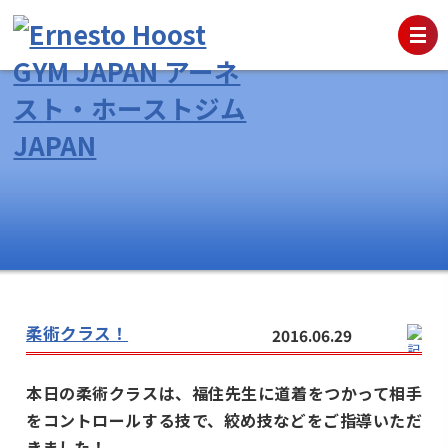
柔術クラス！
2016.06.29
本日の柔術クラスは、福住先生に道着をつかって相手
をコントロールする技で、絞め技などをご指導いただ
きました！