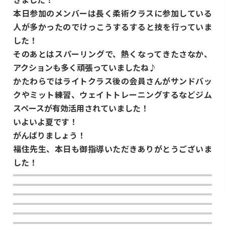
本日参加のメンバーは長く柔術クラスに参加している
人が多かったのでけっこうするすると技を行っていま
した！
そのあとはスパーリングで、熱くなってきたさなか、
アクションも多く頑張っていましたね♪
かたわらではライトクラス後の会員さんがサンドバッ
クやミット練習、ウェイトトレーニングするなどジム
スペースが有効活用されていました！
いよいよ夏です！
がんばりましょう！
福住先生、本日も御指導いただきありがとうございま
した！