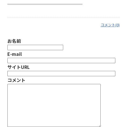
コメント(0)
お名前
E-mail
サイトURL
コメント