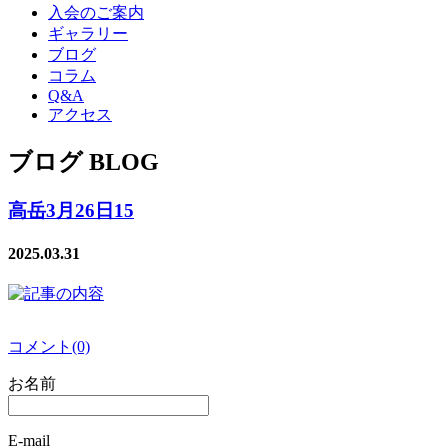
入会のご案内
ギャラリー
ブログ
コラム
Q&A
アクセス
ブログ BLOG
高岳3月26日15
2025.03.31
コメント(0)
お名前
E-mail