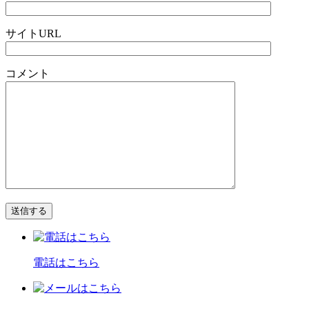
サイトURL
コメント
電話はこちら