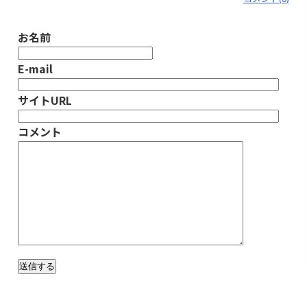
お名前
E-mail
サイトURL
コメント