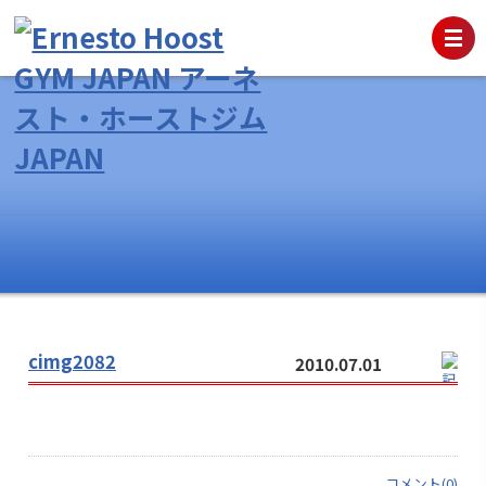
cimg2082
2010.07.01
コメント(0)