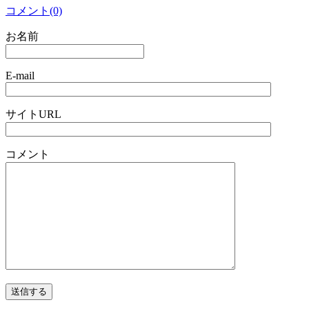
コメント(0)
お名前
E-mail
サイトURL
コメント