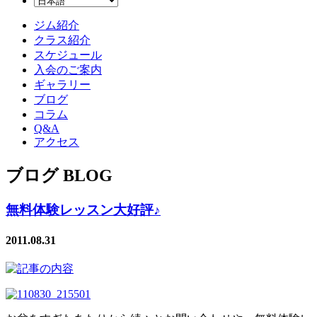
ジム紹介
クラス紹介
スケジュール
入会のご案内
ギャラリー
ブログ
コラム
Q&A
アクセス
ブログ BLOG
無料体験レッスン大好評♪
2011.08.31