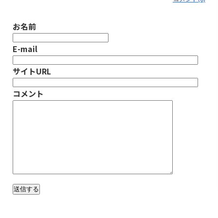
お名前
E-mail
サイトURL
コメント