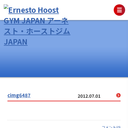
cimg6487
2012.07.01
コメント(0)