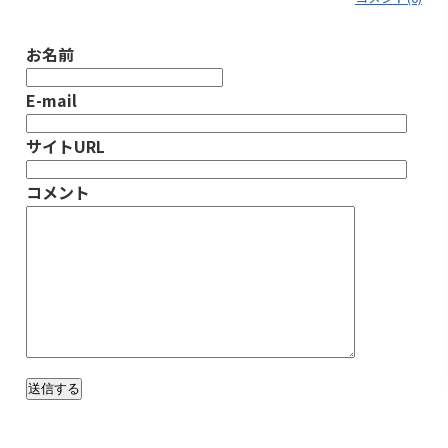
お名前
E-mail
サイトURL
コメント