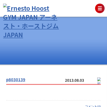
p8030139
2013.08.03
コメント(0)