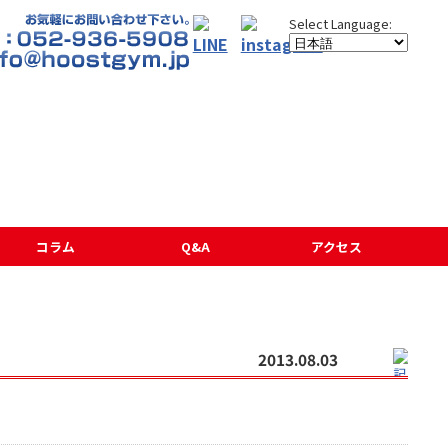
コラム
Q&A
アクセス
2013.08.03