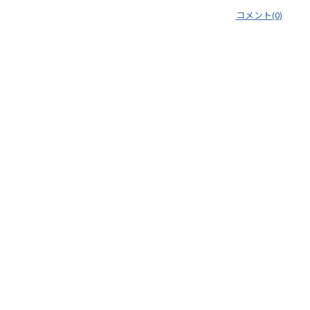
コメント(0)