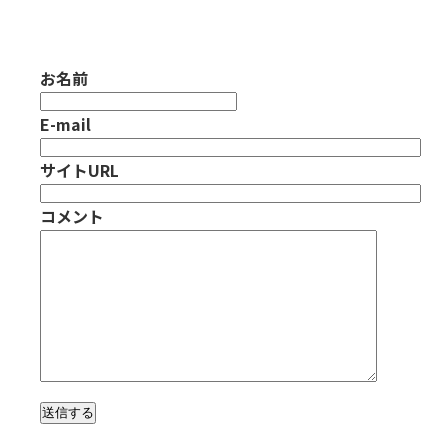
お名前
E-mail
サイトURL
コメント