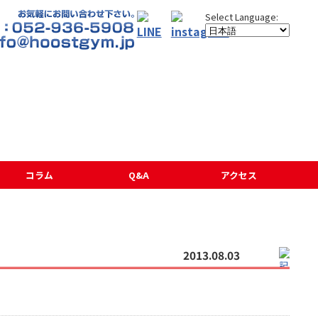
コラム
Q&A
アクセス
2013.08.03