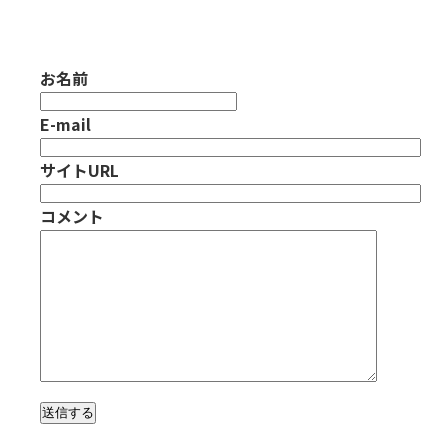
お名前
E-mail
サイトURL
コメント