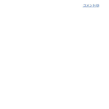
コメント(0)