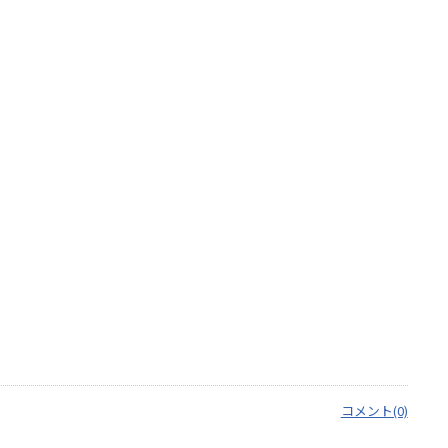
コメント(0)