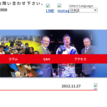
コラム
Q&A
アクセス
2012.11.27