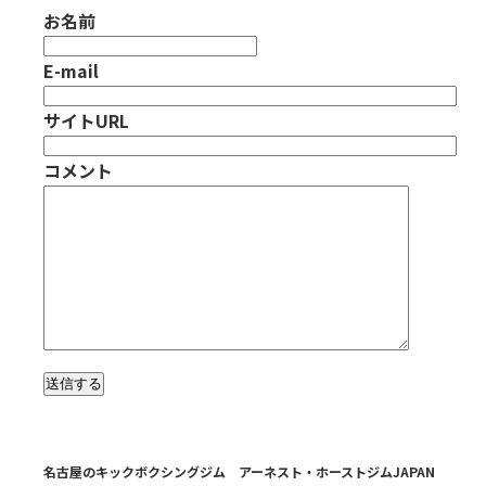
お名前
E-mail
サイトURL
コメント
名古屋のキックボクシングジム アーネスト・ホーストジムJAPAN