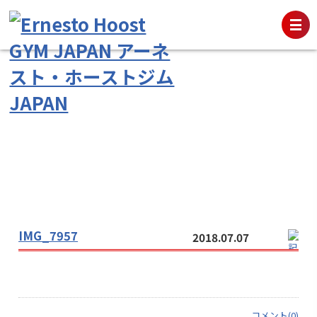
IMG_7957
2018.07.07
コメント(0)