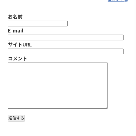
お名前
E-mail
サイトURL
コメント