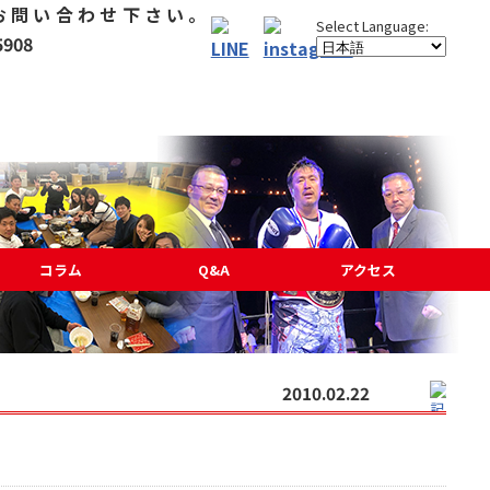
コラム
Q&A
アクセス
2010.02.22