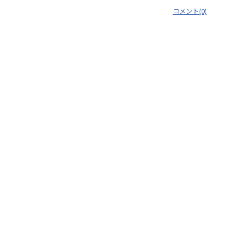
コメント(0)