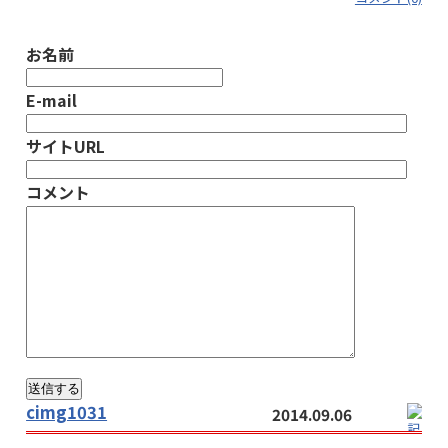
お名前
E-mail
サイトURL
コメント
cimg1031
2014.09.06