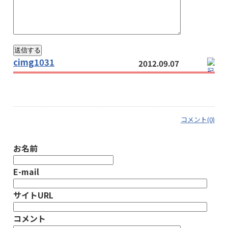
cimg1031
2012.09.07
コメント(0)
お名前
E-mail
サイトURL
コメント