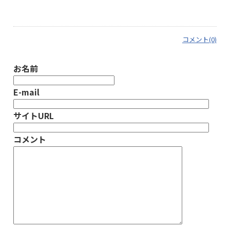
コメント(0)
お名前
E-mail
サイトURL
コメント