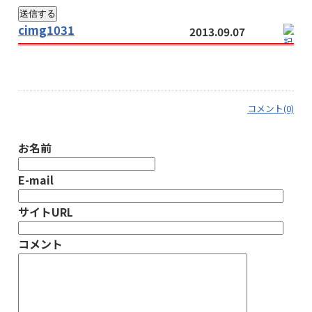
cimg1031
2013.09.07
コメント(0)
お名前
E-mail
サイトURL
コメント