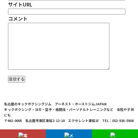
サイトURL
コメント
名古屋のキックボクシングジム アーネスト・ホーストジムJAPAN
キックボクシング・ヨガ・空手・格闘技・パーソナルトレーニングなど 女性や子供
にも
〒461-0005 名古屋市東区東桜2-12-18 エクセレント東桜1F TEL：052-936-5908
© 2026 Ernesto Hoost Gym Japan Co.,LTD.