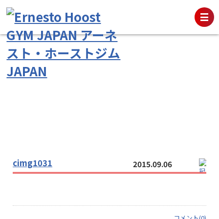
cimg1031
2015.09.06
コメント(0)