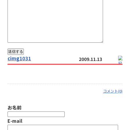
cimg1031
2009.11.13
コメント(0)
お名前
E-mail