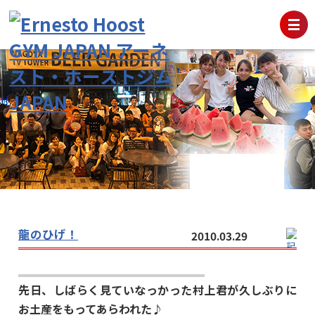
龍のひげ！
2010.03.29
先日、しばらく見ていなっかった村上君が久しぶりに
お土産をもってあらわれた♪