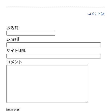
コメント(0)
お名前
E-mail
サイトURL
コメント