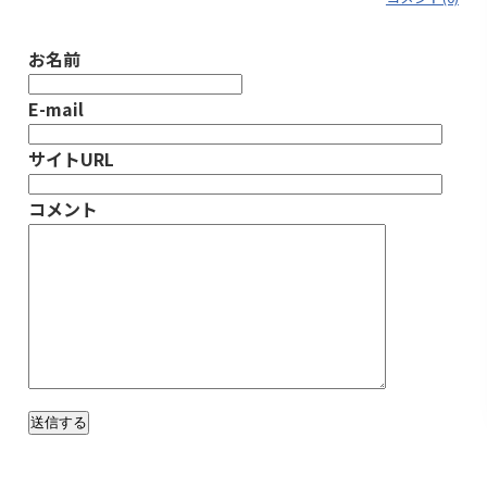
お名前
E-mail
サイトURL
コメント