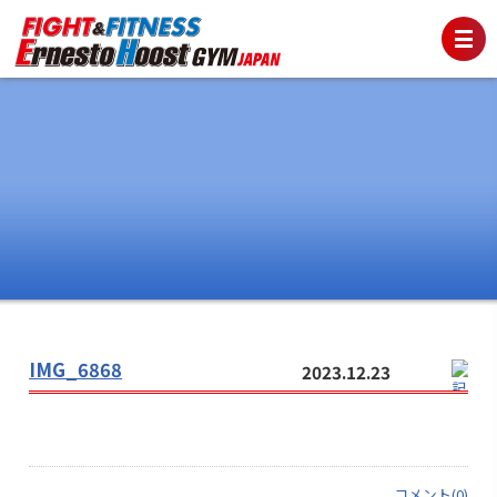
IMG_6868
2023.12.23
コメント(0)