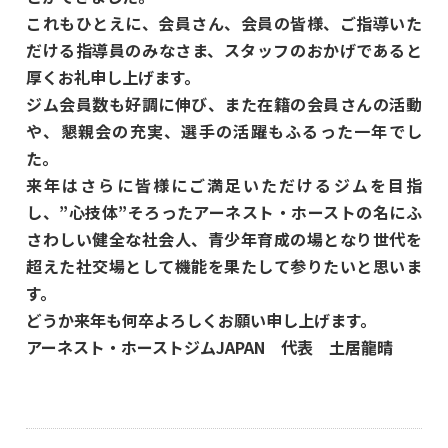
これもひとえに、会員さん、会員の皆様、ご指導いた
だける指導員のみなさま、スタッフのおかげであると
厚くお礼申し上げます。
ジム会員数も好調に伸び、また在籍の会員さんの活動
や、懇親会の充実、選手の活躍もふるった一年でし
た。
来年はさらに皆様にご満足いただけるジムを目指
し、”心技体”そろったアーネスト・ホーストの名にふ
さわしい健全な社会人、青少年育成の場となり世代を
超えた社交場として機能を果たして参りたいと思いま
す。
どうか来年も何卒よろしくお願い申し上げます。
アーネスト・ホーストジムJAPAN 代表 土居龍晴