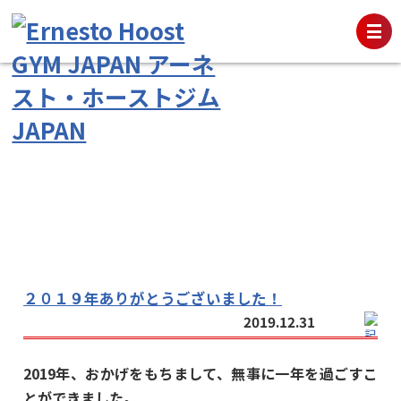
２０１９年ありがとうございました！
2019.12.31
2019年、おかげをもちまして、無事に一年を過ごすこ
とができました。