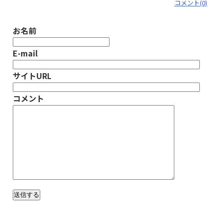
コメント(0)
お名前
E-mail
サイトURL
コメント