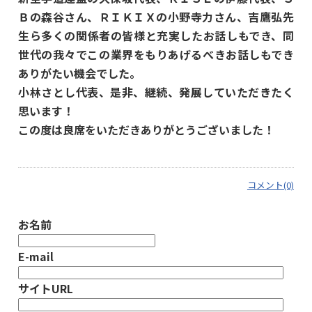
Ｂの森谷さん、ＲＩＫＩＸの小野寺力さん、吉鷹弘先
生ら多くの関係者の皆様と充実したお話しもでき、同
世代の我々でこの業界をもりあげるべきお話しもでき
ありがたい機会でした。
小林さとし代表、是非、継続、発展していただきたく
思います！
この度は良席をいただきありがとうございました！
コメント(0)
お名前
E-mail
サイトURL