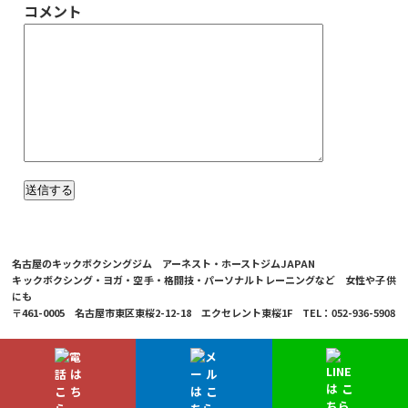
コメント
名古屋のキックボクシングジム アーネスト・ホーストジムJAPAN
キックボクシング・ヨガ・空手・格闘技・パーソナルトレーニングなど 女性や子供
にも
〒461-0005 名古屋市東区東桜2-12-18 エクセレント東桜1F TEL：052-936-5908
© 2026 Ernesto Hoost Gym Japan Co.,LTD.