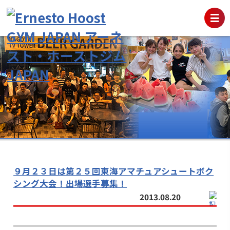
９月２３日は第２５回東海アマチュアシュートボク
シング大会！出場選手募集！
2013.08.20