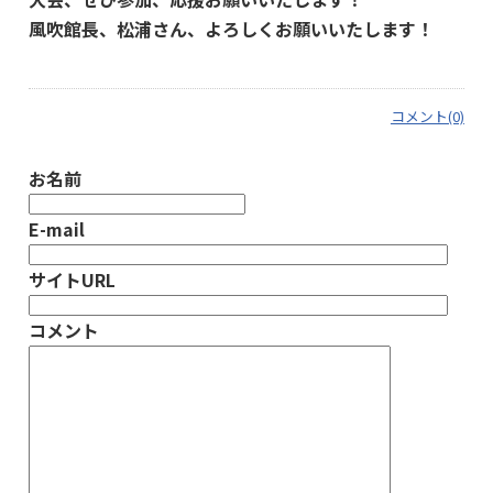
風吹館長、松浦さん、よろしくお願いいたします！
コメント(0)
お名前
E-mail
サイトURL
コメント