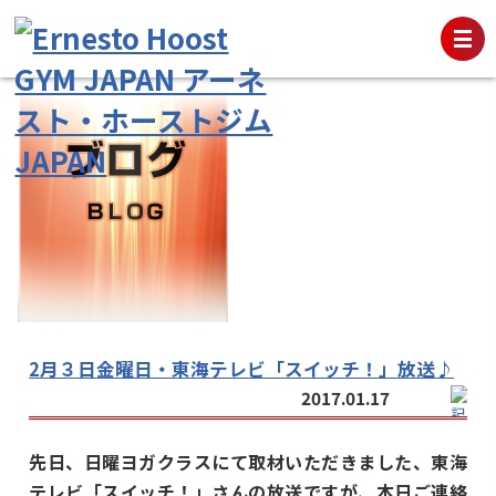
2月３日金曜日・東海テレビ「スイッチ！」放送♪
2017.01.17
先日、日曜ヨガクラスにて取材いただきました、東海
テレビ「スイッチ！」さんの放送ですが、本日ご連絡