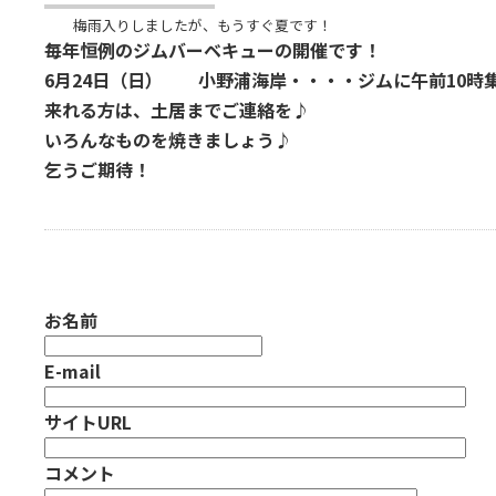
梅雨入りしましたが、もうすぐ夏です！
毎年恒例のジムバーベキューの開催です！
6月24日（日） 小野浦海岸・・・・ジムに午前10時
来れる方は、土居までご連絡を♪
いろんなものを焼きましょう♪
乞うご期待！
お名前
E-mail
サイトURL
コメント