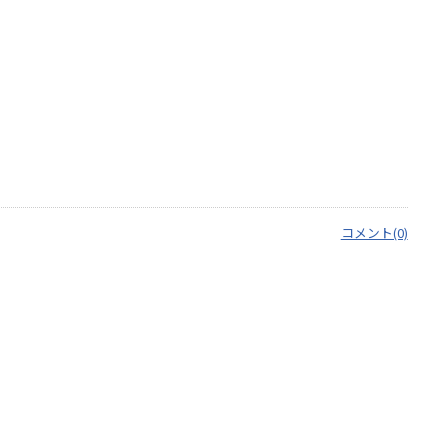
コメント(0)