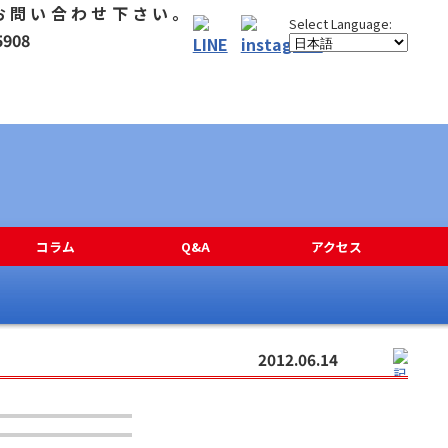
コラム
Q&A
アクセス
2012.06.14