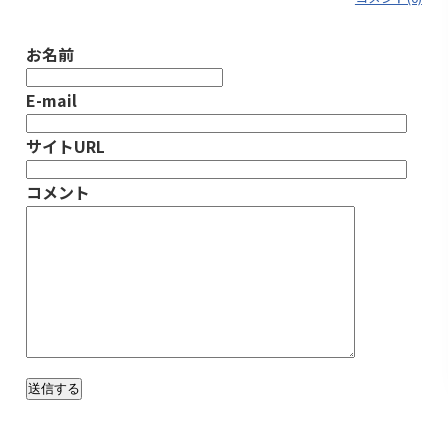
お名前
E-mail
サイトURL
コメント