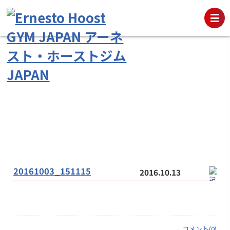
20161003_151115
2016.10.13
コメント(0)