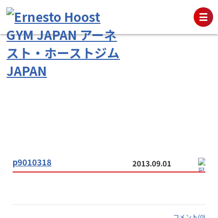
p9010318
2013.09.01
コメント(0)