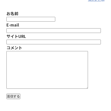
お名前
E-mail
サイトURL
コメント